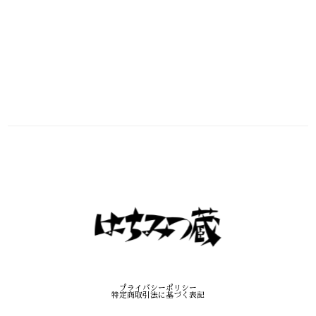
プライバシーポリシー
特定商取引法に基づく表記