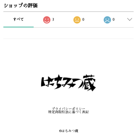
ショップの評価
すべて
3
0
0
プライバシーポリシー
特定商取引法に基づく表記
©︎はちみつ蔵