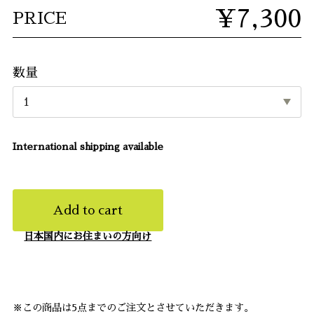
¥7,300
PRICE
数量
International shipping available
Add to cart
日本国内にお住まいの方向け
※この商品は5点までのご注文とさせていただきます。