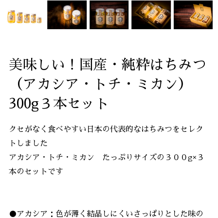
美味しい！国産・純粋はちみつ
（アカシア・トチ・ミカン）
300g３本セット
クセがなく食べやすい日本の代表的なはちみつをセレク
トしました
アカシア・トチ・ミカン たっぷりサイズの３００g×３
本のセットです
●アカシア：色が薄く結晶しにくいさっぱりとした味の